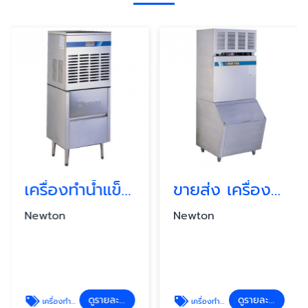
เครื่องทำน้ำแข็งเกล็ด ราคาถูก
ขายส่ง เครื่องทำน้ำแข็งเกล็ด
Newton
Newton
ดูรายละเอียด
ดูรายละเอียด
เครื่องทำน้ำแข็งเกล็ด Newton 126MF เล็ก
เครื่องทำน้ำแข็งเกล็ด Newton 145MF