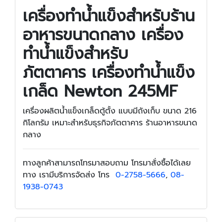
เครื่องทำน้ำแข็งสำหรับร้าน
อาหารขนาดกลาง เครื่อง
ทำน้ำแข็งสำหรับ
ภัตตาคาร เครื่องทำน้ำแข็ง
เกล็ด Newton 245MF
เครื่องผลิตน้ำแข็งเกล็ดตู้ตั้ง แบบมีถังเก็บ ขนาด 216
กิโลกรัม เหมาะสำหรับธุรกิจภัตตาคาร ร้านอาหารขนาด
กลาง
ทางลูกค้าสามารถโทรมาสอบถาม โทรมาสั่งซื้อได้เลย
ทาง เรามีบริการจัดส่ง โทร
0-2758-5666
,
08-
1938-0743