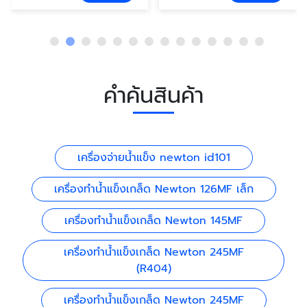
คำค้นสินค้า
เครื่องจ่ายน้ำแข็ง newton id101
เครื่องทำน้ำแข็งเกล็ด Newton 126MF เล็ก
เครื่องทำน้ำแข็งเกล็ด Newton 145MF
เครื่องทำน้ำแข็งเกล็ด Newton 245MF
(R404)
เครื่องทำน้ำแข็งเกล็ด Newton 245MF