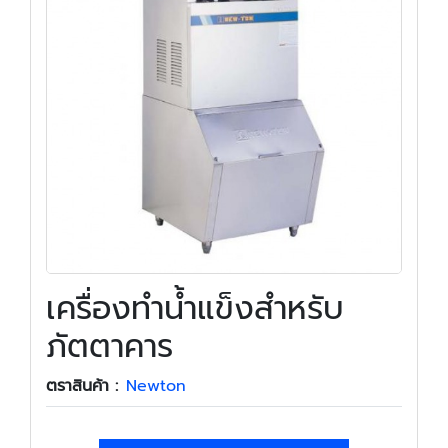
เครื่องทำน้ำแข็งสำหรับ
ภัตตาคาร
ตราสินค้า :
Newton