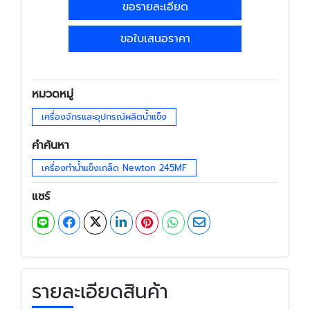
ขอรายละเอียด
ขอใบเสนอราคา
หมวดหมู่
เครื่องจักรและอุปกรณ์ผลิตน้ำแข็ง
คำค้นหา
เครื่องทำน้ำแข็งเกล็ด Newton 245MF
แชร์
รายละเอียดสินค้า