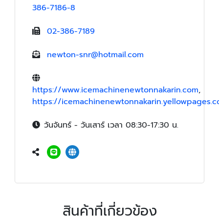
386-7186-8
02-386-7189
newton-snr@hotmail.com
https://www.icemachinenewtonnakarin.com
,
https://icemachinenewtonnakarin.yellowpages.co
วันจันทร์ - วันเสาร์ เวลา 08:30-17:30 น.
สินค้าที่เกี่ยวข้อง