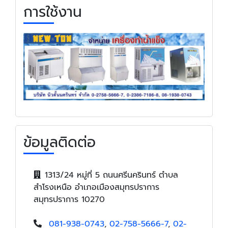
การใช้งาน
ข้อมูลติดต่อ
1313/24 หมู่ที่ 5 ถนนศรีนครินทร์ ตำบล
สำโรงเหนือ อำเภอเมืองสมุทรปราการ
สมุทรปราการ 10270
081-938-0743
,
02-758-5666-7
,
02-