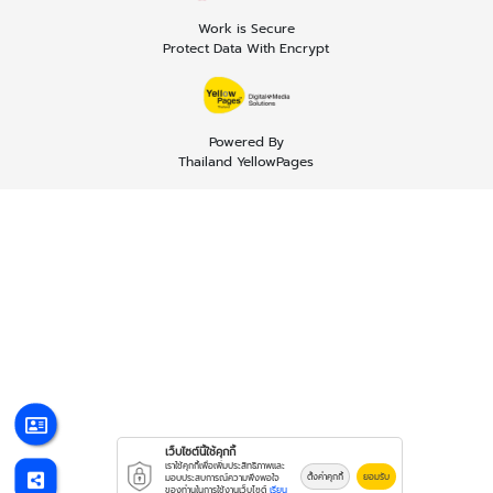
Work is Secure
Protect Data With Encrypt
Powered By
Thailand YellowPages
เว็บไซต์นี้ใช้คุกกี้
เราใช้คุกกี้เพื่อเพิ่มประสิทธิภาพและ
ตั้งค่าคุกกี้
ยอมรับ
มอบประสบการณ์ความพึงพอใจ
ของท่านในการใช้งานเว็บไซต์
เรียน