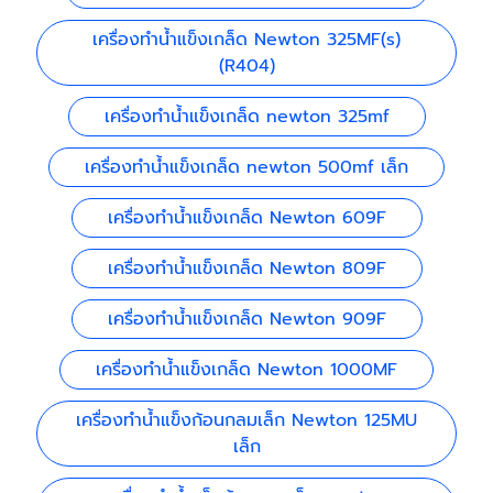
เครื่องทำน้ำแข็งเกล็ด Newton 325MF(s)
(R404)
เครื่องทำน้ำแข็งเกล็ด newton 325mf
เครื่องทำน้ำแข็งเกล็ด newton 500mf เล็ก
เครื่องทำน้ำแข็งเกล็ด Newton 609F
เครื่องทำน้ำแข็งเกล็ด Newton 809F
เครื่องทำน้ำแข็งเกล็ด Newton 909F
เครื่องทำน้ำแข็งเกล็ด Newton 1000MF
เครื่องทำน้ำแข็งก้อนกลมเล็ก Newton 125MU
เล็ก