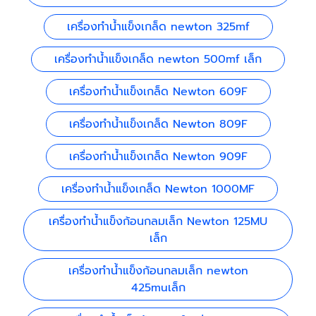
เครื่องทำน้ำแข็งเกล็ด newton 325mf
เครื่องทำน้ำแข็งเกล็ด newton 500mf เล็ก
เครื่องทำน้ำแข็งเกล็ด Newton 609F
เครื่องทำน้ำแข็งเกล็ด Newton 809F
เครื่องทำน้ำแข็งเกล็ด Newton 909F
เครื่องทำน้ำแข็งเกล็ด Newton 1000MF
เครื่องทำน้ำแข็งก้อนกลมเล็ก Newton 125MU
เล็ก
เครื่องทำน้ำแข็งก้อนกลมเล็ก newton
425muเล็ก