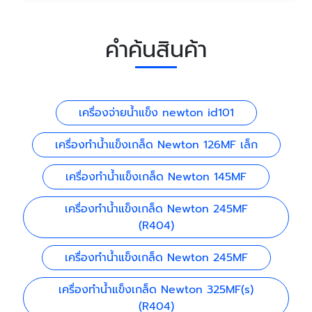
คำค้นสินค้า
เครื่องจ่ายน้ำแข็ง newton id101
เครื่องทำน้ำแข็งเกล็ด Newton 126MF เล็ก
เครื่องทำน้ำแข็งเกล็ด Newton 145MF
เครื่องทำน้ำแข็งเกล็ด Newton 245MF
(R404)
เครื่องทำน้ำแข็งเกล็ด Newton 245MF
เครื่องทำน้ำแข็งเกล็ด Newton 325MF(s)
(R404)