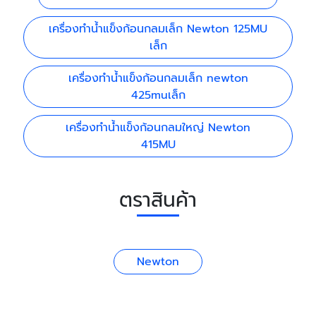
เครื่องทำน้ำแข็งก้อนกลมเล็ก Newton 125MU
เล็ก
เครื่องทำน้ำแข็งก้อนกลมเล็ก newton
425muเล็ก
เครื่องทำน้ำแข็งก้อนกลมใหญ่ Newton
415MU
ตราสินค้า
Newton