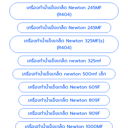
เครื่องทำน้ำแข็งเกล็ด Newton 245MF
(R404)
เครื่องทำน้ำแข็งเกล็ด Newton 245MF
เครื่องทำน้ำแข็งเกล็ด Newton 325MF(s)
(R404)
เครื่องทำน้ำแข็งเกล็ด newton 325mf
เครื่องทำน้ำแข็งเกล็ด newton 500mf เล็ก
เครื่องทำน้ำแข็งเกล็ด Newton 609F
เครื่องทำน้ำแข็งเกล็ด Newton 809F
เครื่องทำน้ำแข็งเกล็ด Newton 909F
เครื่องทำน้ำแข็งเกล็ด Newton 1000MF